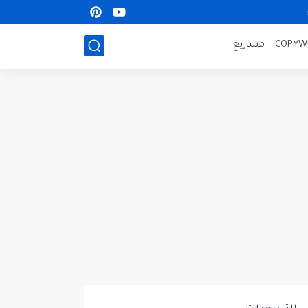
مشاريع