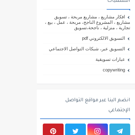
التسميات
افكار مشاريع ، مشاريع مربحة ، تسويق
مشاريع ، المشروع الناجح، مربحة ، عمل ، بيع ،
تجارية ، منزلية ، ناجحة،تسويق
التسويق الالكتروني pdf
التسويق عبر، شبكات التواصل الاجتماعي
عبارات تسويقية
copywriting
انضم الينا عبر مواقع التواصل
الإجتماعي