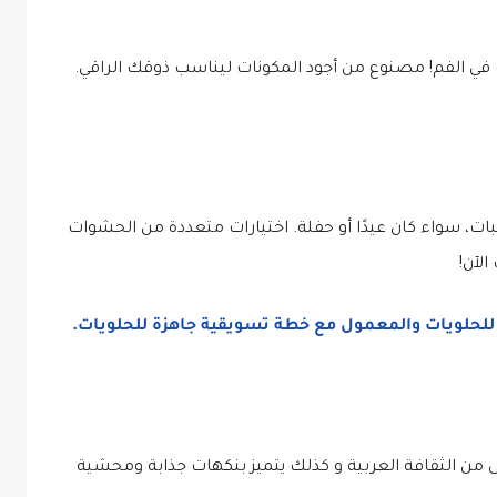
 في الفم! مصنوع من أجود المكونات ليناسب ذوقك الراقي.
بات، سواء كان عيدًا أو حفلة. اختيارات متعددة من الحشوات
الآن!
 من الثقافة العربية و كذلك يتميز بنكهات جذابة ومحشية