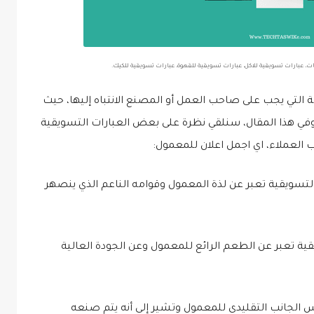
ت، عبارات تسويقية للاكل، عبارات تسويقية للقهوة، عبارات تسويقية للكيك.
 التي يجب على صاحب العمل أو المصنع الانتباه إليها، حيث
 وفي هذا المقال، سنلقي نظرة على بعض العبارات التسويقية
 العملاء، اي اجمل اعلان للمعمول:
لتسويقية تعبر عن لذة المعمول وقوامه الناعم الذي ينصهر
ة تعبر عن الطعم الرائع للمعمول وعن الجودة العالية
 الجانب التقليدي للمعمول وتشير إلى أنه يتم صنعه