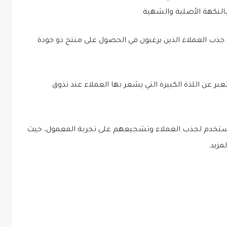
بالنكهة الأصلية والشهية
.
ذب العملاء الذين يرغبون في الحصول على منتج ذو جودة
بر عن اللذة الكبيرة التي يشعر بها العملاء عند تذوق
ستخدم لجذب العملاء وتشجيعهم على تجربة المعمول، حيث
لمزيد
.