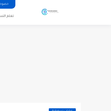
خصوصية الا
تعلم التسوي