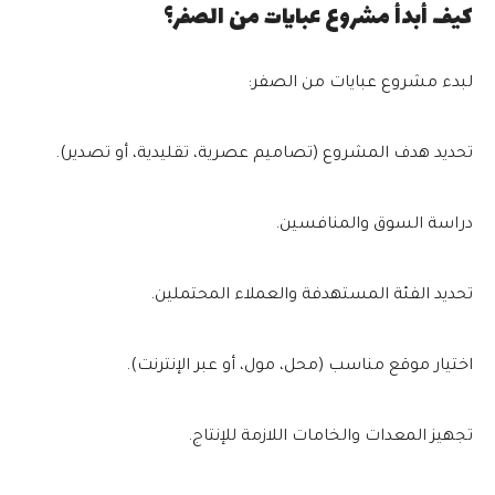
كيف أبدأ مشروع عبايات من الصفر؟
لبدء مشروع عبايات من الصفر:
تحديد هدف المشروع (تصاميم عصرية، تقليدية، أو تصدير).
دراسة السوق والمنافسين.
تحديد الفئة المستهدفة والعملاء المحتملين.
اختيار موقع مناسب (محل، مول، أو عبر الإنترنت).
تجهيز المعدات والخامات اللازمة للإنتاج.