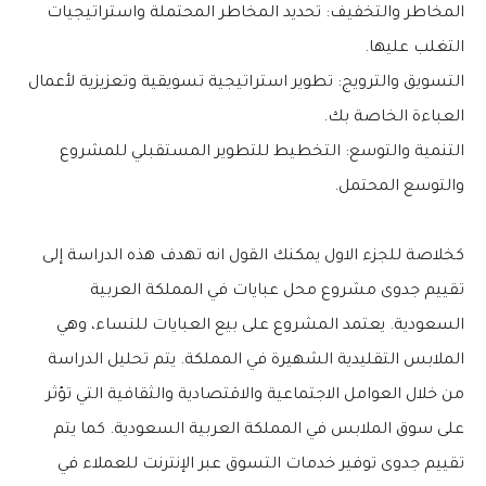
المخاطر والتخفيف: تحديد المخاطر المحتملة واستراتيجيات
التغلب عليها.
التسويق والترويج: تطوير استراتيجية تسويقية وتعزيزية لأعمال
العباءة الخاصة بك.
التنمية والتوسع: التخطيط للتطوير المستقبلي للمشروع
والتوسع المحتمل.
كخلاصة للجزء الاول يمكنك القول انه تهدف هذه الدراسة إلى
تقييم جدوى مشروع محل عبايات في المملكة العربية
السعودية. يعتمد المشروع على بيع العبايات للنساء، وهي
الملابس التقليدية الشهيرة في المملكة. يتم تحليل الدراسة
من خلال العوامل الاجتماعية والاقتصادية والثقافية التي تؤثر
على سوق الملابس في المملكة العربية السعودية. كما يتم
تقييم جدوى توفير خدمات التسوق عبر الإنترنت للعملاء في