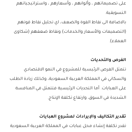
على
تصميماتهم ، وألوانهم ، وأسعارهم ، واستراتيجياتهم
التسويقية.
بالاضافة الى نقاط القوة والضعف، اي تحليل نقاط قوتهم
(التصميمات والأسعار والخدمات) ونقاط ضعفهم (شكاوى
العملاء).
الفرص والتحديات
تتمثل الفرص الرئيسية للمشروع في النمو الاقتصادي
والسكاني في المملكة العربية السعودية، وكذلك زيادة الطلب
على العبايات. أما التحديات الرئيسية فتتمثل في المنافسة
الشديدة في السوق، وارتفاع تكلفة الإنتاج.
تقدير التكاليف والإيرادات لمشروع العبايات
تقدر تكلفة إنشاء محل عبايات في المملكة العربية السعودية