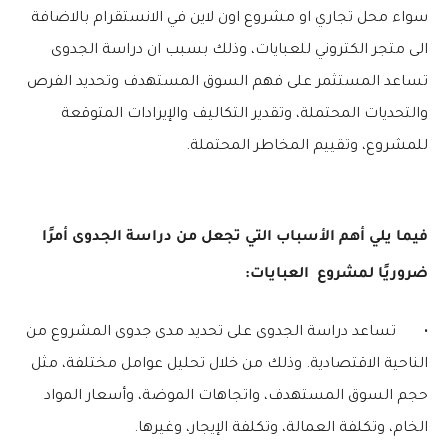
سواء محل تجاري او مشروع اون لاين في الانستقرام بالاضافة
الى متجر الكتروني للعبايات، وذلك بسبب ان دراسة الجدوى
تساعد المستثمر على فهم السوق المستهدف وتحديد الفرص
والتحديات المحتملة، وتقدير التكاليف والإيرادات المتوقعة
للمشروع، وتقييم المخاطر المحتملة.
فيما يلي أهم الأسباب التي تجعل من دراسة الجدوى أمرًا
ضروريًا لمشروع العبايات:
•
تساعد دراسة الجدوى على تحديد مدى جدوى المشروع من
الناحية الاقتصادية. وذلك من خلال تحليل عوامل مختلفة، مثل
حجم السوق المستهدف، واتجاهات الموضة، وأسعار المواد
الخام، وتكلفة العمالة، وتكلفة الإيجار، وغيرها.