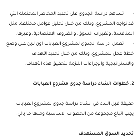
•
تساهم دراسة الجدوى على تحديد المخاطر المحتملة التي
قد تواجه المشروع. وذلك من خلال تحليل عوامل مختلفة، مثل
المنافسة، وتغيرات السوق، والظروف الاقتصادية، وغيرها.
•
تعمل دراسة الجدوى لمشروع العبايات اون لاين على وضع
خطة عمل للمشروع. وذلك من خلال تحديد الأهداف
والاستراتيجية والإجراءات اللازمة لتحقيق هذه الأهداف.
2. خطوات انشاء دراسة جدوى مشروع العبايات
حقيقة قبل البدء في انشاء دراسة جدوى لمشروع العبايات
يجب اتباع مجموعة من الخطوات الاساسية ومنها ما يالي:
تحديد السوق المستهدف