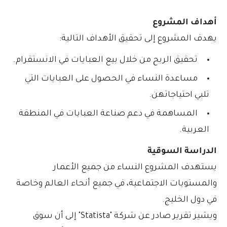
أهداف المشروع
يهدف المشروع إلى تحقيق الأهداف التالية:
تحقيق الربح من خلال بيع العبايات في الانستقرام.
مساعدة النساء في الحصول على العبايات التي
تلبي احتياجاتهن.
المساهمة في دعم صناعة العبايات في المنطقة
العربية.
الدراسة السوقية
يستهدف المشروع النساء من جميع الأعمار
والمستويات الاجتماعية، في جميع أنحاء العالم وخاصة
في دول الخليج.
ويشير تقرير صادر عن شركة "Statista" إلى أن سوق