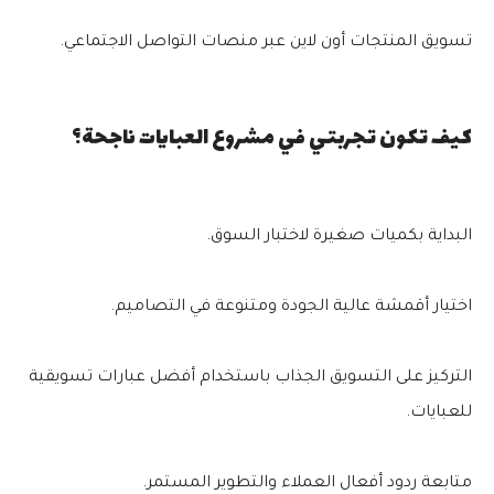
تسويق المنتجات أون لاين عبر منصات التواصل الاجتماعي.
كيف تكون تجربتي في مشروع العبايات ناجحة؟
البداية بكميات صغيرة لاختبار السوق.
اختيار أقمشة عالية الجودة ومتنوعة في التصاميم.
التركيز على التسويق الجذاب باستخدام أفضل عبارات تسويقية
للعبايات.
متابعة ردود أفعال العملاء والتطوير المستمر.