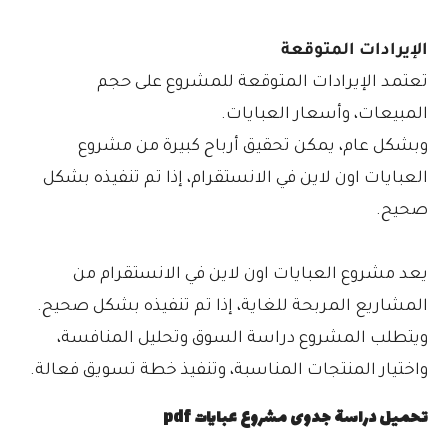
الإيرادات المتوقعة
تعتمد الإيرادات المتوقعة للمشروع على حجم
المبيعات، وأسعار العبايات.
وبشكل عام، يمكن تحقيق أرباح كبيرة من مشروع
العبايات اون لاين في الانستقرام، إذا تم تنفيذه بشكل
صحيح.
يعد مشروع العبايات اون لاين في الانستقرام من
المشاريع المربحة للغاية، إذا تم تنفيذه بشكل صحيح.
ويتطلب المشروع دراسة السوق وتحليل المنافسة،
واختيار المنتجات المناسبة، وتنفيذ خطة تسويق فعالة.
تحميل دراسة جدوى مشروع عبايات pdf