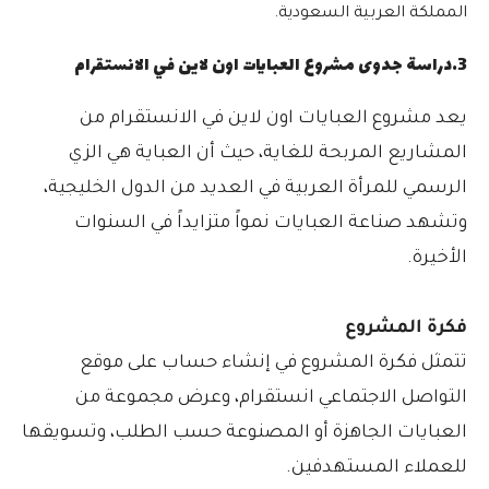
المملكة العربية السعودية.
3.دراسة جدوى مشروع العبايات اون لاين في الانستقرام
يعد مشروع العبايات اون لاين في الانستقرام من
المشاريع المربحة للغاية، حيث أن العباية هي الزي
الرسمي للمرأة العربية في العديد من الدول الخليجية،
وتشهد صناعة العبايات نمواً متزايداً في السنوات
الأخيرة.
فكرة المشروع
تتمثل فكرة المشروع في إنشاء حساب على موقع
التواصل الاجتماعي انستقرام، وعرض مجموعة من
العبايات الجاهزة أو المصنوعة حسب الطلب، وتسويقها
للعملاء المستهدفين.