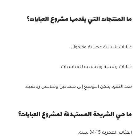
ما المنتجات التي يقدمها مشروع العبايات؟
عبايات شبابية عصرية وكاجوال.
عبايات رسمية ومناسبة للمناسبات.
بعد النمو، يمكن التوسع إلى فساتين وملابس رياضية.
ما هي الشريحة المستهدفة لمشروع العبايات؟
الفئات العمرية 15-34 سنة.