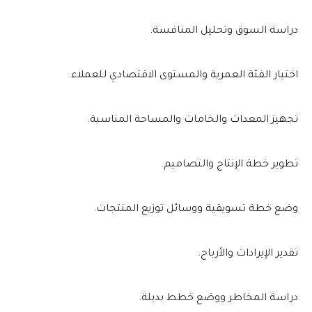
دراسة السوق وتحليل المنافسة.
اختيار الفئة العمرية والمستوى الاقتصادي للعملاء.
تجهيز المعدات والخامات والمساحة المناسبة.
تطوير خطة الإنتاج والتصاميم.
وضع خطة تسويقية ووسائل توزيع المنتجات.
تقدير الإيرادات والأرباح.
دراسة المخاطر ووضع خطط بديلة.