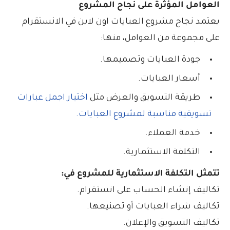
العوامل المؤثرة على نجاح المشروع
يعتمد نجاح مشروع العبايات اون لاين في الانستقرام
على مجموعة من العوامل، منها:
جودة العبايات وتصميمها.
أسعار العبايات.
طريقة التسويق والعرض مثل
اختيار اجمل عبارات
تسويقية مناسبة لمشروع العبايات.
خدمة العملاء.
التكلفة الاستثمارية.
تتمثل التكلفة الاستثمارية للمشروع في:
تكاليف إنشاء الحساب على انستقرام.
تكاليف شراء العبايات أو تصنيعها.
تكاليف التسويق والإعلان.