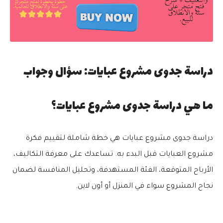
دراسة جدوى مشروع عبايات: سؤال وجواب
ما هي دراسة جدوى مشروع عبايات؟
دراسة جدوى مشروع عبايات هي خطة شاملة لتقييم فكرة
مشروع العبايات قبل البدء به. تساعدك على معرفة التكاليف،
الأرباح المتوقعة، الفئة المستهدفة، وتحليل المنافسة لضمان
نجاح المشروع سواء في المنزل أو أون لاين.