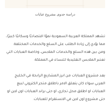
دراسة جدوى مشروع عبايات
تشهد المملكة العربية السعودية نموًا اقتصاديًا وسكانيًا كبيرًا،
مما يؤدي إلى زيادة الطلب على السلع والخدمات المختلفة.
ومن بين هذه السلع والخدمات الملابس، وخاصة العبايات التي
تعتبر الملابس التقليدية للنساء في المملكة.
يعد مشروع العبايات من ابرز المشاريع الرابحة في الخليج
العربي سواء كان يتعلق الامر باطلاق متجر الكتروني لبيع
العبايات او اطلاق محل تجاري، او حتى براند العبايات اون لاين او
حتى مشروع اون لاين في الانستقرام للعبايات.