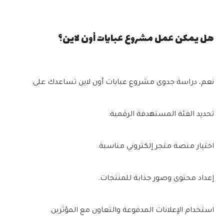
هل يمكن عمل مشروع عبايات أون لاين؟
نعم، دراسة جدوى مشروع عبايات أون لاين تساعدك على:
تحديد الفئة المستهدفة الرقمية.
اختيار منصة متجر إلكتروني مناسبة.
إعداد محتوى وصور جذابة للمنتجات.
استخدام الإعلانات المدفوعة والتعاون مع المؤثرين.