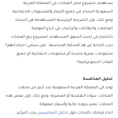
يستهدف مشروع محل العبايات في المملكة العربية
السعودية النساء من جميع الأعمار والمستويات الاجتماعية.
ومع ذلك، فإن الشريحة الرئيسية المستهدفة هي النساء
العاملات والطالبات والراغبات في اتباع الموضة.
باختصار في تحديد السوق المستهدف لمشروع بيع العبايات
يجب الاجابة عن هذ الاسئلة الاساسية،
لمن ستلبي احتياجاتهم؟
مجموعات عمرية محددة أم مجموعات اجتماعية أم جميع
الفئات الديموغرافية؟
تحليل المنافسة
يوجد في المملكة العربية السعودية عدد كبير من محلات
العبايات، سواء التقليدية أو العصرية. ومع ذلك، فإن بعض هذه
المحلات تتميز بجودة عالية وأسعار معقولة.
اثناء قيامك بالابحاث حول
تحليل المنافسين
يجب التركيز