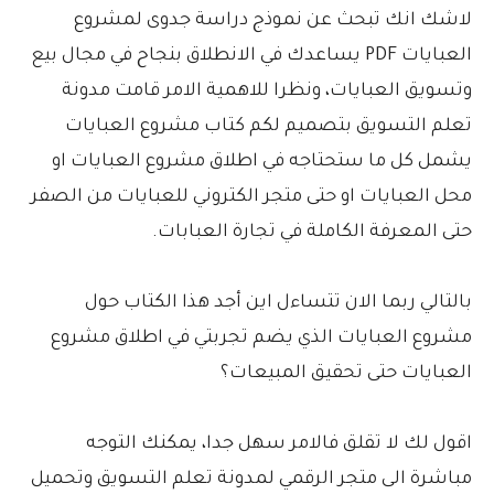
لاشك انك تبحث عن نموذج دراسة جدوى لمشروع
العبايات PDF يساعدك في الانطلاق بنجاح في مجال بيع
وتسويق العبايات، ونظرا للاهمية الامر قامت مدونة
تعلم التسويق بتصميم لكم كتاب مشروع العبايات
يشمل كل ما ستحتاجه في اطلاق مشروع العبايات او
محل العبايات او حتى متجر الكتروني للعبايات من الصفر
حتى المعرفة الكاملة في تجارة العبابات.
بالتالي ربما الان تتساءل اين أجد هذا الكتاب حول
مشروع العبايات الذي يضم تجربتي في اطلاق مشروع
العبايات حتى تحقيق المبيعات؟
اقول لك لا تقلق فالامر سهل جدا، يمكنك التوجه
مباشرة الى متجر الرقمي لمدونة تعلم التسويق وتحميل