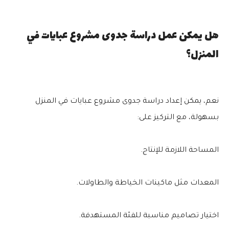
هل يمكن عمل دراسة جدوى مشروع عبايات في
المنزل؟
نعم، يمكن إعداد دراسة جدوى مشروع عبايات في المنزل
بسهولة، مع التركيز على:
المساحة اللازمة للإنتاج.
المعدات مثل ماكينات الخياطة والطاولات.
اختيار تصاميم مناسبة للفئة المستهدفة.