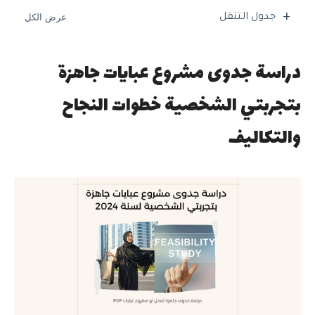
جدول التنقل
دراسة جدوى مشروع عبايات جاهزة
بتجربتي الشخصية خطوات النجاح
والتكاليف