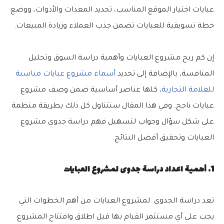
عبايات اختيار الموقع المناسب، تحديد المعدات والأدوات، ووضع
خطة تسويقية للعبايات تضمن جذب العملاء وزيادة المبيعات.
إن كم ربح مشروع العبايات وأهمية دراسة السوق وتحليل
المنافسة، بالإضافة إلى تحديد
أسماء مشروع عبايات مناسبة
للعلامة التجارية
، كلها عناصر أساسية ضمن وصف مشروع
عبايات ناجح. وفي هذا المقال سنتناول كل ذلك بطريقة منظمة
على شكل سؤال وجواب لتسهيل فهم دراسة جدوى مشروع
العبايات وتحقيق أفضل النتائج.
1. أهمية اعداد دراسة جدوى لمشروع العبايات
تعد دراسة الجدوى لمشروع العبايات من أهم الخطوات التي
يجب على أي مستثمر القيام بها قبل اطلاق وافتتاح المشروع