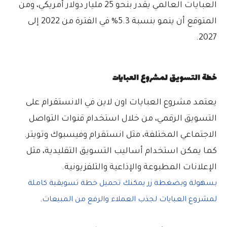
العبايات العالمي يقدر بنحو 25 مليار دولار أمريكي، ومن
المتوقع أن ينمو بنسبة 5.3% في الفترة من 2022 إلى
2027.
خطة التسويق لمشروع العبايات
يعتمد مشروع العبايات اون لاين في الانستقرام على
التسويق الرقمي، من خلال استخدام قنوات التواصل
الاجتماعي المختلفة، مثل انستقرام وفيسبوك وتويتر.
كما يمكن استخدام أساليب التسويق التقليدية، مثل
الإعلانات المطبوعة والإذاعية والتلفزيونية.
بسهولة وبضغطة زر يمكنك تحميل خطة تسويقية كاملة
لمشروع العبايات لجذب العملاء والرفع من المبيعات.