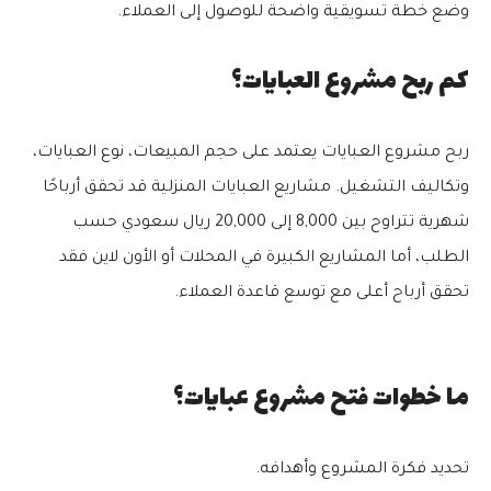
وضع خطة تسويقية واضحة للوصول إلى العملاء.
كم ربح مشروع العبايات؟
ربح مشروع العبايات يعتمد على حجم المبيعات، نوع العبايات،
وتكاليف التشغيل. مشاريع العبايات المنزلية قد تحقق أرباحًا
شهرية تتراوح بين 8,000 إلى 20,000 ريال سعودي حسب
الطلب، أما المشاريع الكبيرة في المحلات أو الأون لاين فقد
تحقق أرباح أعلى مع توسع قاعدة العملاء.
ما خطوات فتح مشروع عبايات؟
تحديد فكرة المشروع وأهدافه.