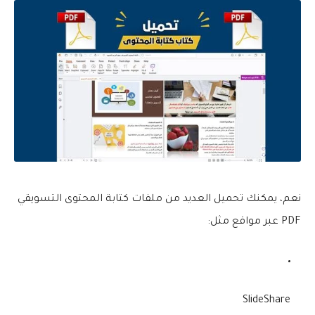
نعم، يمكنك تحميل العديد من ملفات
كتابة المحتوى التسويقي
PDF
عبر مواقع مثل:
SlideShare