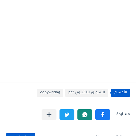
الأقسام
التسويق الالكتروني pdf
copywriting