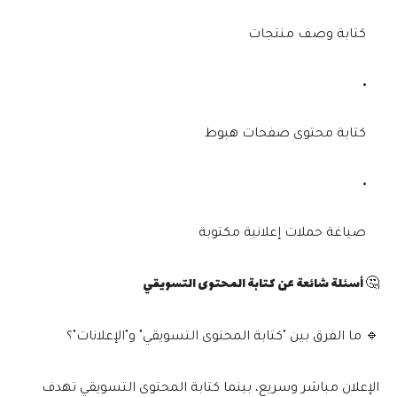
كتابة وصف منتجات
كتابة محتوى صفحات هبوط
صياغة حملات إعلانية مكتوبة
🤔 أسئلة شائعة عن كتابة المحتوى التسويقي
🔹 ما الفرق بين "كتابة المحتوى التسويقي" و"الإعلانات"؟
الإعلان مباشر وسريع، بينما
كتابة المحتوى التسويقي
تهدف