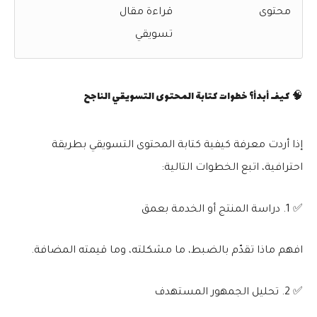
محتوى
قراءة مقال
تسويقي
🧠 كيف أبدأ؟ خطوات كتابة المحتوى التسويقي الناجح
إذا أردت معرفة
كيفية كتابة المحتوى التسويقي
بطريقة
احترافية، اتبع الخطوات التالية:
✅ 1. دراسة المنتج أو الخدمة بعمق
افهم ماذا تقدّم بالضبط، ما مشكلته، وما قيمته المضافة.
✅ 2. تحليل الجمهور المستهدف