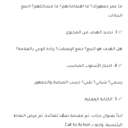
ما عمر جمهورك؟ ما اهتماماتهم؟ ما مشاكلهم؟ اجمع
البيانات.
✅ 3. تحديد الهدف من المحتوى
هل الهدف هو البيع؟ جمع الإيميلات؟ زيادة الوعي بالعلامة؟
✅ 4. اختيار الأسلوب المناسب
رسمـي؟ شبابي؟ تقني؟ حسب المنصة والجمهور.
✅ 5. الكتابة الفعلية
ابدأ بعنوان جذاب، ثم مقدمة تمهّد للفائدة، ثم عرض النقاط
الرئيسية، وانتهِ بـ Call to Action.