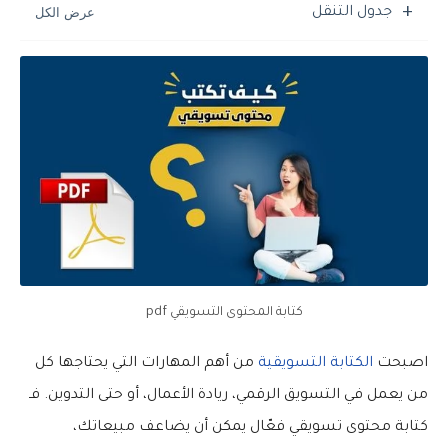
جدول التنقل
كتابة المحتوى التسويقي pdf
اصبحت
الكتابة التسويقية
من أهم المهارات التي يحتاجها كل
من يعمل في التسويق الرقمي، ريادة الأعمال، أو حتى التدوين. فـ
كتابة محتوى تسويقي
فعّال يمكن أن يضاعف مبيعاتك،