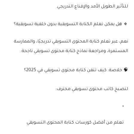
للتأثير الطويل الأمد والإقناع التدريجي.
🔹 هل يمكن تعلم الكتابة التسويقية بدون خلفية تسويقية؟
نعم، عبر
تعلم كتابة المحتوى التسويقي
تدريجيًا، والممارسة
المستمرة، ومراجعة
نماذج كتابة محتوى تسويقي
ناجحة.
🧠 خلاصة: كيف تتقن كتابة محتوى تسويقي في 2025؟
لتصبح
كاتب محتوى تسويقي محترف
:
تعلم من أفضل
كورسات كتابة المحتوى التسويقي