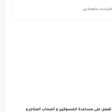
عمل على مساعدة المسوقين و أصحاب المتاجر و