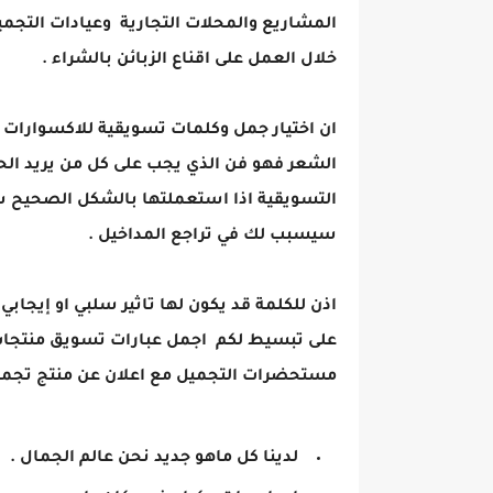
المشاريع والمحلات التجارية وعيادات التجمي
خلال العمل على اقناع الزبائن بالشراء .
ان اختيار جمل وكلمات تسويقية للاكسوارات و 
الشعر فهو فن الذي يجب على كل من يريد ا
التسويقية اذا استعملتها بالشكل الصحيح ست
سيسبب لك في تراجع المداخيل .
اذن للكلمة قد يكون لها تاثير سلبي او إيجاب
على تبسيط لكم اجمل عبارات تسويق منتجات 
مستحضرات التجميل مع اعلان عن منتج تجميل
لدينا كل ماهو جديد نحن عالم الجمال .