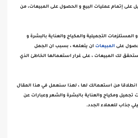
ل على إتمام عمليات البيع و الحصول على المبيعات، من
المستلزمات التجميلية والمكياج والعناية بالبشرة و
لحصول على
المبيعات
ان يتعلمه ، بسبب ان الجمل
حقق لك المبيعات ، على غرار استعمالها الخاطئ الذي
ي انطلاقا من استعمالك لها ، لهذا سنعمل في هذا المقال
تجميل ومكياج والعناية بالبشرة والشعر وعبارات عن
ي جذاب للعملاء الجدد.