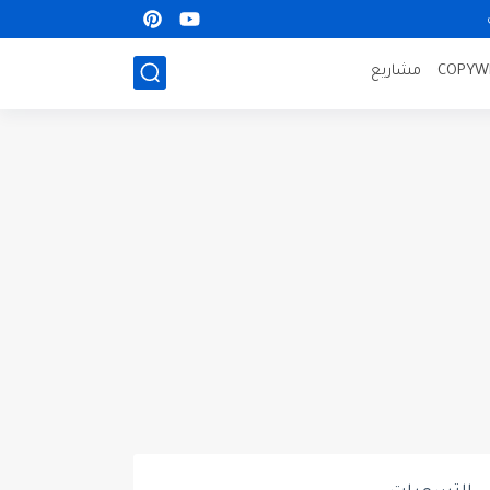
مشاريع