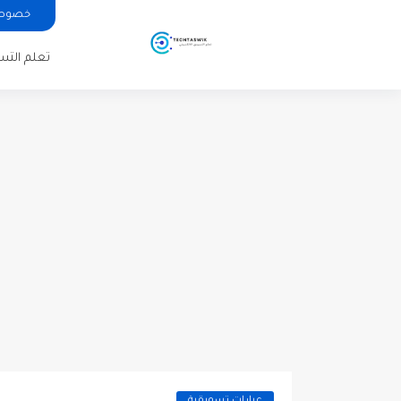
خصوصية الا
تعلم التسوي