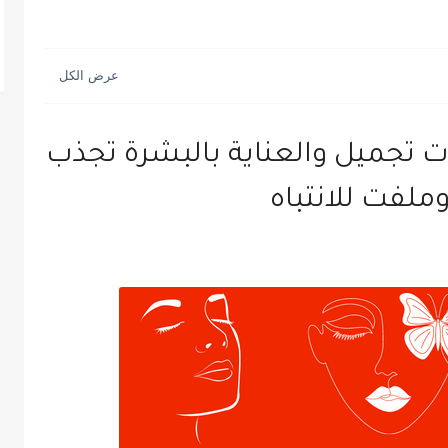
ات تجميل والعناية بالبشرة تجذب
وملفت للانتباه