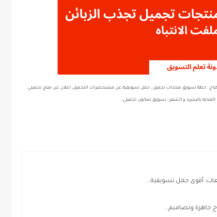
ياج ، خطة تسويق منتجات تجميل ، جمل تسويقية عن مشتحضرات التجميل، اعلان عن منتج تجميلي
العناية بالبشرة و الشعر - تسويق صالون تجميلي.
عات: أقوى جمل تسويقية...