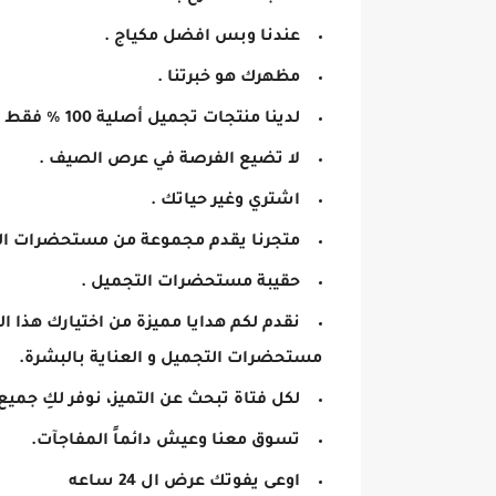
عندنا وبس افضل مكياج .
مظهرك هو خبرتنا .
لدينا منتجات تجميل أصلية 100 % فقط في متجر الجمال .
لا تضيع الفرصة في عرص الصيف .
اشتري وغير حياتك .
متجرنا يقدم مجموعة من مستحضرات التج
حقيبة مستحضرات التجميل .
نقدم لكم هدايا مميزة من اختيارك هذا 
مستحضرات التجميل و العناية بالبشرة.
لكل فتاة تبحث عن التميز، نوفر لكِ جم
تسوق معنا وعيش دائماً المفاجآت.
اوعى يفوتك عرض ال 24 ساعه