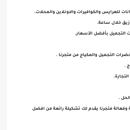
ت للعرايس والكوافيرات والاونلاين والمحلات.
زيق خلال ساعة.
 التجميل بأفضل الأسعار.
رات التجميل والمكياج من متجرنا .
 .
لتجارة.
لحل .
وفعالة متجرنا يقدم لك تشكيلة رائعة من افضل