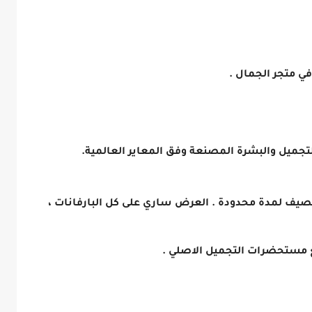
ميل والبشرة المصنعة وفق المعاير العالمية.
الصيف لمدة محدودة . العرض ساري على كل البارفانات ،
يع مستحضرات التجميل الاصلي .