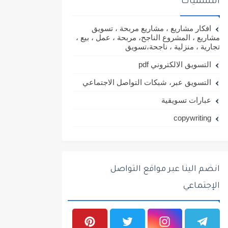
التسميات
افكار مشاريع ، مشاريع مربحة ، تسويق
مشاريع ، المشروع الناجح، مربحة ، عمل ، بيع ،
تجارية ، منزلية ، ناجحة،تسويق
التسويق الالكتروني pdf
التسويق عبر، شبكات التواصل الاجتماعي
عبارات تسويقية
copywriting
انضم الينا عبر مواقع التواصل
الإجتماعي